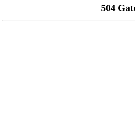
504 Gat